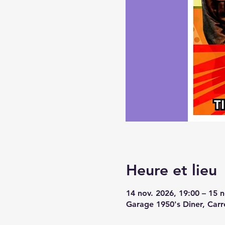
Heure et lieu
14 nov. 2026, 19:00 – 15 n
Garage 1950's Diner, Carr