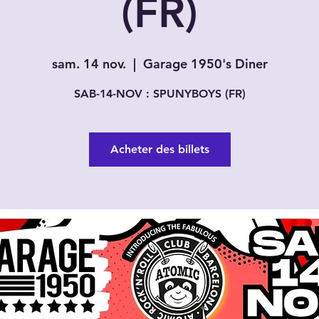
(FR)
sam. 14 nov.
  |  
Garage 1950's Diner
SAB-14-NOV : SPUNYBOYS (FR)
Acheter des billets