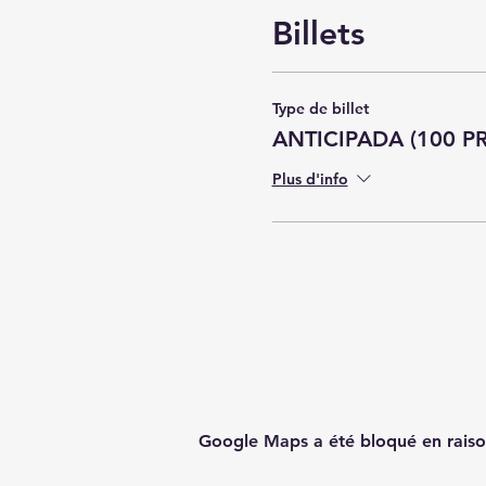
Billets
Type de billet
ANTICIPADA (100 P
Plus d'info
Google Maps a été bloqué en raiso