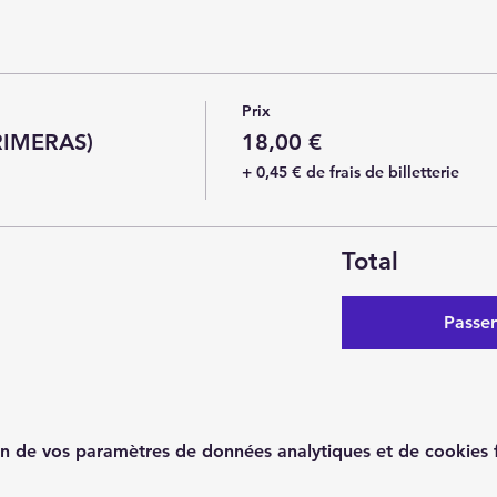
Prix
RIMERAS)
18,00 €
+ 0,45 € de frais de billetterie
Total
Passe
n de vos paramètres de données analytiques et de cookies f