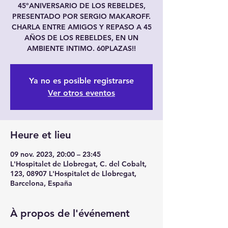
45ºANIVERSARIO DE LOS REBELDES,
PRESENTADO POR SERGIO MAKAROFF.
CHARLA ENTRE AMIGOS Y REPASO A 45
AÑOS DE LOS REBELDES, EN UN
AMBIENTE INTIMO. 60PLAZAS!!
Ya no es posible registrarse
Ver otros eventos
Heure et lieu
09 nov. 2023, 20:00 – 23:45
L'Hospitalet de Llobregat, C. del Cobalt,
123, 08907 L'Hospitalet de Llobregat,
Barcelona, España
À propos de l'événement