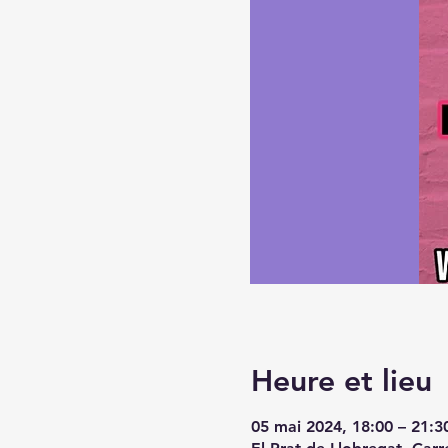
Heure et lieu
05 mai 2024, 18:00 – 21:3