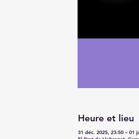
Heure et lieu
31 déc. 2025, 23:50 – 01 j