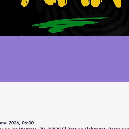
anv. 2026, 06:00