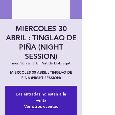
MIERCOLES 30
ABRIL : TINGLAO DE
PIÑA (NIGHT
SESSION)
mer. 30 avr.
  |  
El Prat de Llobregat
MIERCOLES 30 ABRIL : TINGLAO DE
PIÑA (NIGHT SESSION)
Las entradas no están a la
venta
Ver otros eventos