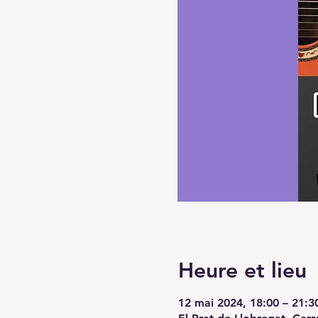
Heure et lieu
12 mai 2024, 18:00 – 21:3