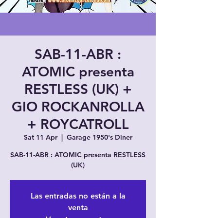
SAB-11-ABR :
ATOMIC presenta
RESTLESS (UK) +
GIO ROCKANROLLA
+ ROYCATROLL
Sat 11 Apr
  |  
Garage 1950's Diner
SAB-11-ABR : ATOMIC presenta RESTLESS
(UK)
Las entradas no están a la
venta