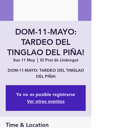
DOM-11-MAYO:
TARDEO DEL
TINGLAO DEL PIÑA!
Sun 11 May
  |  
El Prat de Llobregat
DOM-11-MAYO: TARDEO DEL TINGLAO
DEL PIÑA!
Ya no es posible registrarse
Ver otros eventos
Time & Location