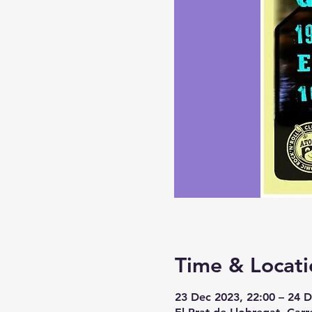
Time & Locati
23 Dec 2023, 22:00 – 24 D