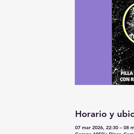
Horario y ubi
07 mar 2026, 22:30 – 08 m