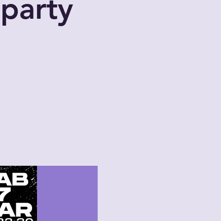
party