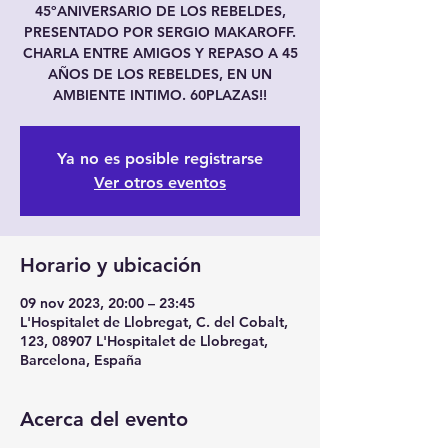
45ºANIVERSARIO DE LOS REBELDES,
PRESENTADO POR SERGIO MAKAROFF.
CHARLA ENTRE AMIGOS Y REPASO A 45
AÑOS DE LOS REBELDES, EN UN
AMBIENTE INTIMO. 60PLAZAS!!
Ya no es posible registrarse
Ver otros eventos
Horario y ubicación
09 nov 2023, 20:00 – 23:45
L'Hospitalet de Llobregat, C. del Cobalt,
123, 08907 L'Hospitalet de Llobregat,
Barcelona, España
Acerca del evento