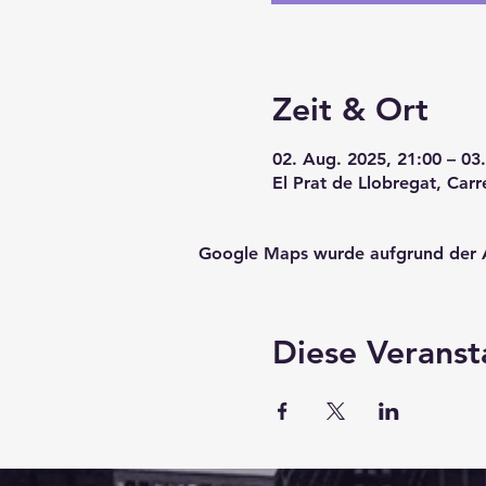
Zeit & Ort
02. Aug. 2025, 21:00 – 03
El Prat de Llobregat, Carr
Google Maps wurde aufgrund der Ana
Diese Veranst