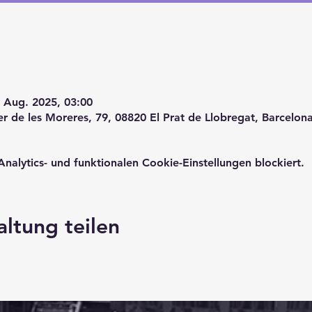
. Aug. 2025, 03:00
er de les Moreres, 79, 08820 El Prat de Llobregat, Barcelon
lytics- und funktionalen Cookie-Einstellungen blockiert.
altung teilen