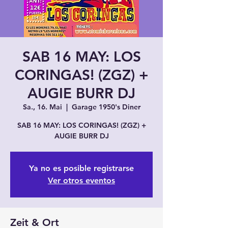
SAB 16 MAY: LOS
CORINGAS! (ZGZ) +
AUGIE BURR DJ
Sa., 16. Mai
  |  
Garage 1950's Diner
SAB 16 MAY: LOS CORINGAS! (ZGZ) +
AUGIE BURR DJ
Ya no es posible registrarse
Ver otros eventos
Zeit & Ort