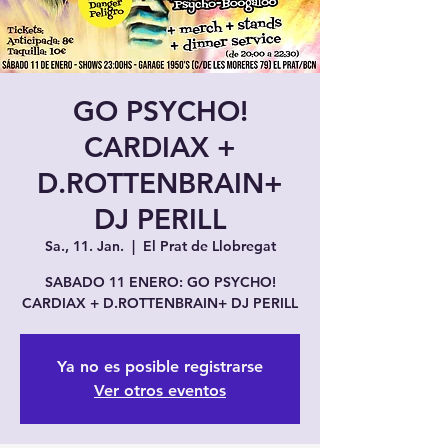
GO PSYCHO!
CARDIAX +
D.ROTTENBRAIN+
DJ PERILL
Sa., 11. Jan.
  |  
El Prat de Llobregat
SABADO 11 ENERO: GO PSYCHO!
CARDIAX + D.ROTTENBRAIN+ DJ PERILL
Ya no es posible registrarse
Ver otros eventos