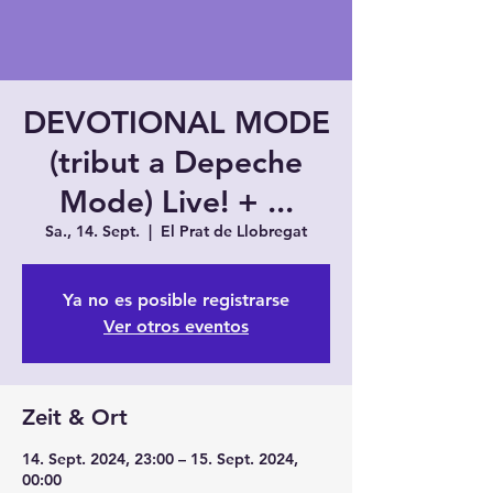
DEVOTIONAL MODE
(tribut a Depeche
Mode) Live! + ...
Sa., 14. Sept.
  |  
El Prat de Llobregat
Ya no es posible registrarse
Ver otros eventos
Zeit & Ort
14. Sept. 2024, 23:00 – 15. Sept. 2024,
00:00