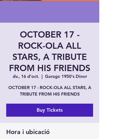
OCTOBER 17 -
ROCK-OLA ALL
STARS, A TRIBUTE
FROM HIS FRIENDS
dv., 16 d’oct.
  |  
Garage 1950's Diner
OCTOBER 17 - ROCK-OLA ALL STARS, A
TRIBUTE FROM HIS FRIENDS
Buy Tickets
Hora i ubicació